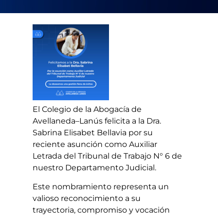
El Colegio de la Abogacía de
Avellaneda–Lanús felicita a la Dra.
Sabrina Elisabet Bellavia por su
reciente asunción como Auxiliar
Letrada del Tribunal de Trabajo N° 6 de
nuestro Departamento Judicial.
Este nombramiento representa un
valioso reconocimiento a su
trayectoria, compromiso y vocación