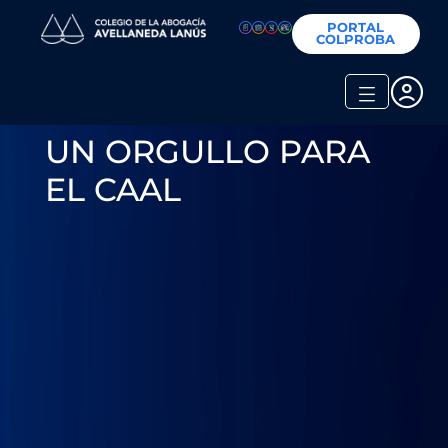
PORTAL
COLPROBA
UN ORGULLO PARA
EL CAAL