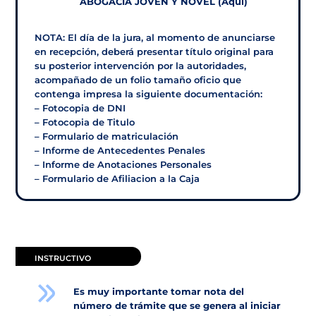
ABOGACIA JOVEN Y NOVEL
(Aqui)
NOTA: El día de la jura, al momento de anunciarse
en recepción, deberá presentar título original para
su posterior intervención por la autoridades,
acompañado de un folio tamaño oficio que
contenga impresa la siguiente documentación:
– Fotocopia de DNI
– Fotocopia de Titulo
– Formulario de matriculación
– Informe de Antecedentes Penales
– Informe de Anotaciones Personales
– Formulario de Afiliacion a la Caja
INSTRUCTIVO
Es muy importante tomar nota del
número de trámite que se genera al iniciar