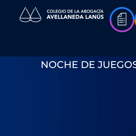
NOCHE DE JUEGO