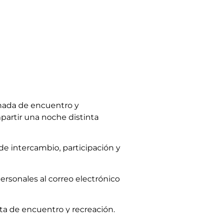
ornada de encuentro y
partir una noche distinta
de intercambio, participación y
ersonales al correo electrónico
sta de encuentro y recreación.