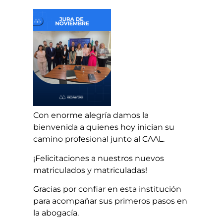
Con enorme alegría damos la
bienvenida a quienes hoy inician su
camino profesional junto al CAAL.
¡Felicitaciones a nuestros nuevos
matriculados y matriculadas!
Gracias por confiar en esta institución
para acompañar sus primeros pasos en
la abogacía.