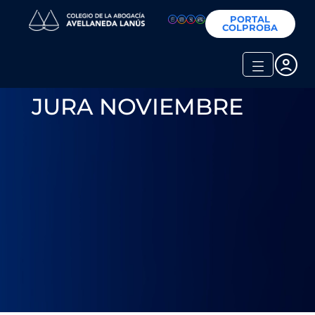
PORTAL
COLPROBA
JURA NOVIEMBRE