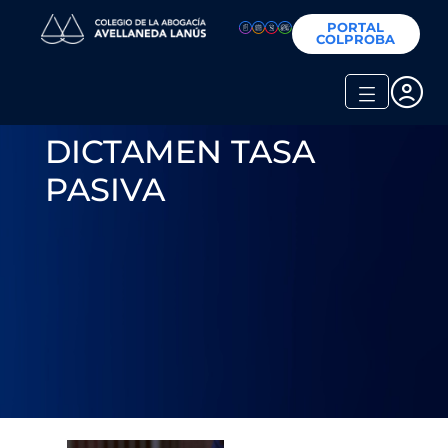
PORTAL
COLPROBA
DICTAMEN TASA
PASIVA